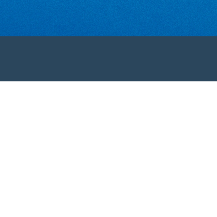
Facebook
Instagram