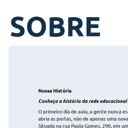
SOBRE
Nossa História
Conheça a história da rede educacional 
O primeiro dia de aula, a gente nunca es
abria as portas, não de apenas uma nov
Situada na rua Paula Gomes, 290, em uma