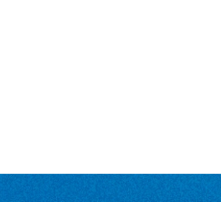
CONTATO