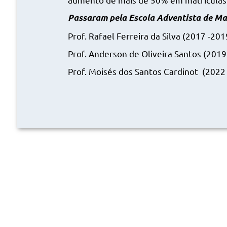
Passaram pela Escola Adventista de Mar
Prof. Rafael Ferreira da Silva (2017 -201
Prof. Anderson de Oliveira Santos (2019
Prof. Moisés dos Santos Cardinot (2022 