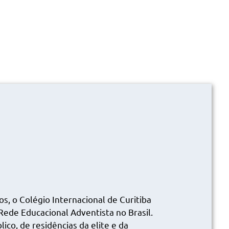
s, o Colégio Internacional de Curitiba
ede Educacional Adventista no Brasil.
co, de residências da elite e da