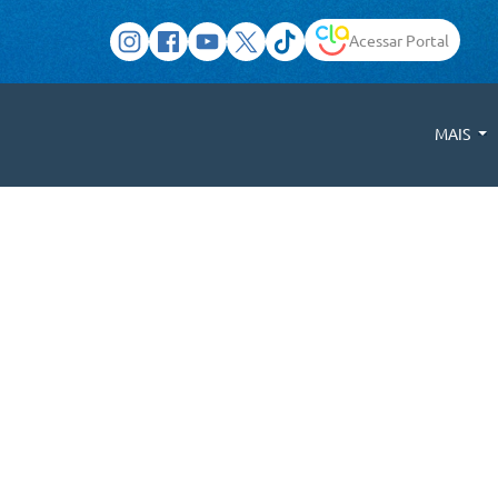
Acessar Portal
MAIS